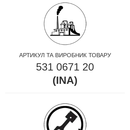
АРТИКУЛ ТА ВИРОБНИК ТОВАРУ
531 0671 20
(
INA
)