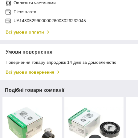
Оплатити частинами
Післяплата
UA143052990000026003026232045
Всі умови оплати
Умови повернення
Повернення товару впродовж 14 днів за домовленістю
Всі умови повернення
Подібні товари компанії