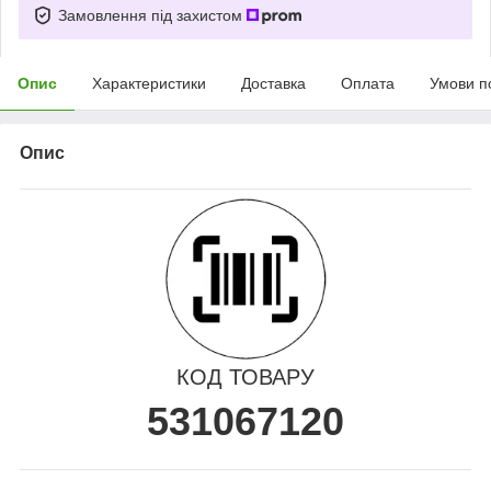
Замовлення під захистом
Опис
Характеристики
Доставка
Оплата
Умови п
Опис
КОД ТОВАРУ
531067120