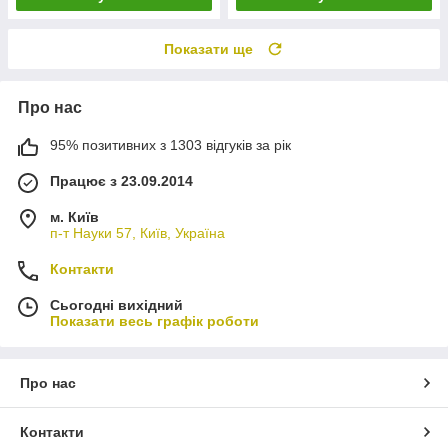
Показати ще
Про нас
95% позитивних з 1303 відгуків за рік
Працює з 23.09.2014
м. Київ
п-т Науки 57, Київ, Україна
Контакти
Сьогодні вихідний
Показати весь графік роботи
Про нас
Контакти