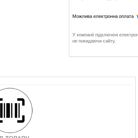
У компанії підключені електро
не покидаючи сайту.