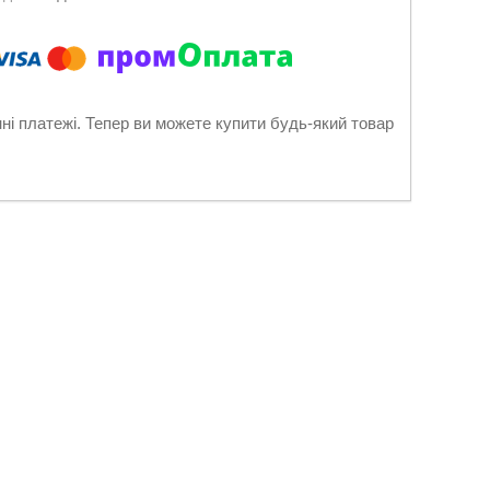
нні платежі. Тепер ви можете купити будь-який товар