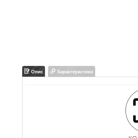
Опис
Характеристики