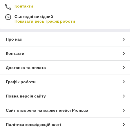
Контакти
Сьогодні вихідний
Показати весь графік роботи
Про нас
Контакти
Доставка та оплата
Графік роботи
Повна версія сайту
Сайт створено на маркетплейсі
Prom.ua
Політика конфіденційності