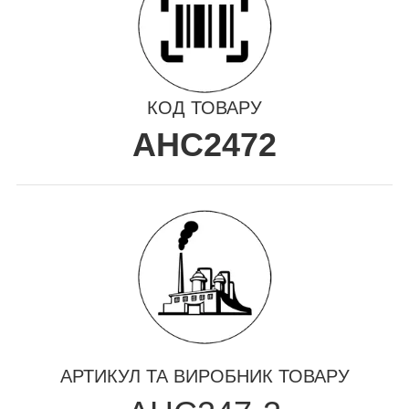
КОД ТОВАРУ
AHC2472
АРТИКУЛ ТА ВИРОБНИК ТОВАРУ