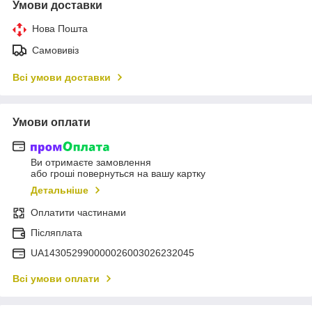
Умови доставки
Нова Пошта
Самовивіз
Всі умови доставки
Умови оплати
Ви отримаєте замовлення
або гроші повернуться на вашу картку
Детальніше
Оплатити частинами
Післяплата
UA143052990000026003026232045
Всі умови оплати