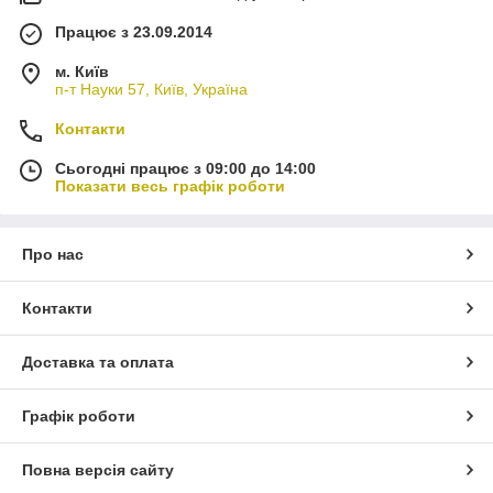
Працює з 23.09.2014
м. Київ
п-т Науки 57, Київ, Україна
Контакти
Сьогодні працює з 09:00 до 14:00
Показати весь графік роботи
Про нас
Контакти
Доставка та оплата
Графік роботи
Повна версія сайту