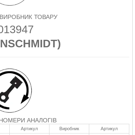
 ВИРОБНИК ТОВАРУ
013947
NSCHMIDT
)
 НОМЕРИ АНАЛОГІВ
Артикул
Виробник
Артикул