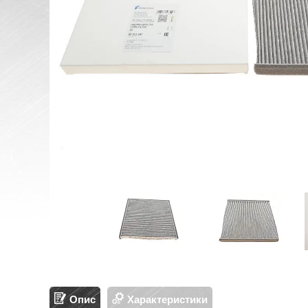
Опис
Характеристики