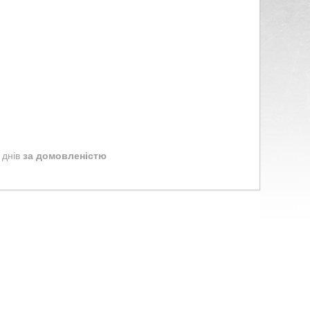
 днів
за домовленістю