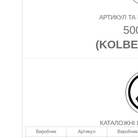
АРТИКУЛ ТА
50
(
KOLBE
КАТАЛОЖНІ
Виробник
Артикул
Виробник