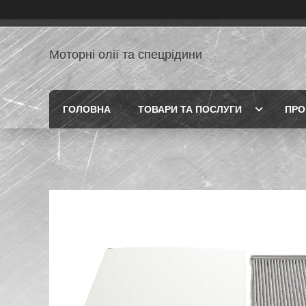
Моторні олії та спецрідини
ГОЛОВНА
ТОВАРИ ТА ПОСЛУГИ
ПРО