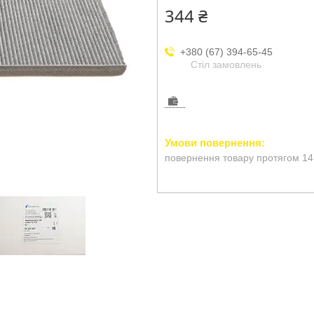
344 ₴
+380 (67) 394-65-45
Стіл замовлень
повернення товару протягом 14