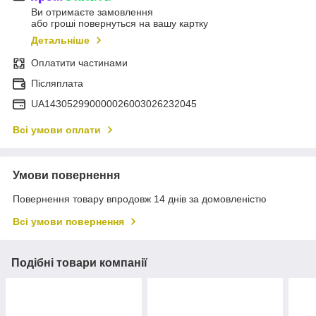
Ви отримаєте замовлення
або гроші повернуться на вашу картку
Детальніше
Оплатити частинами
Післяплата
UA143052990000026003026232045
Всі умови оплати
Умови повернення
Повернення товару впродовж 14 днів за домовленістю
Всі умови повернення
Подібні товари компанії