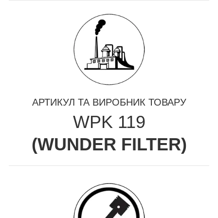
АРТИКУЛ ТА ВИРОБНИК ТОВАРУ
WPK 119
(
WUNDER FILTER
)