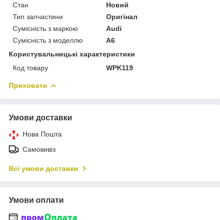
Стан
Новий
Тип запчастини
Оригінал
Сумісність з маркою
Audi
Сумісність з моделлю
A6
Користувальницькі характеристики
Код товару
WPK119
Приховати
Умови доставки
Нова Пошта
Самовивіз
Всі умови доставки
Умови оплати