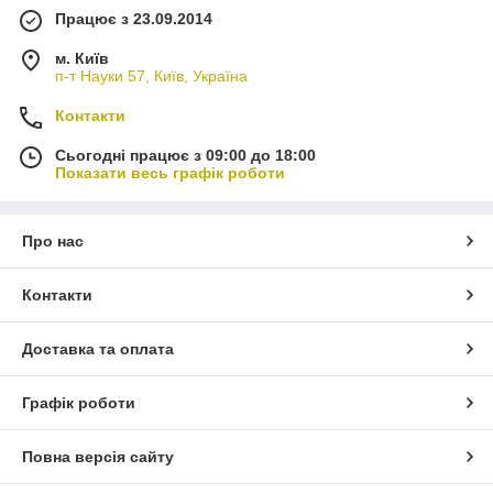
Працює з 23.09.2014
м. Київ
п-т Науки 57, Київ, Україна
Контакти
Сьогодні працює з 09:00 до 18:00
Показати весь графік роботи
Про нас
Контакти
Доставка та оплата
Графік роботи
Повна версія сайту