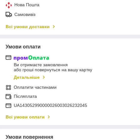
Нова Пошта
Самовивіз
Всі умови доставки
Умови оплати
Ви отримаєте замовлення
або гроші повернуться на вашу картку
Детальніше
Оплатити частинами
Післяплата
UA143052990000026003026232045
Всі умови оплати
Умови повернення