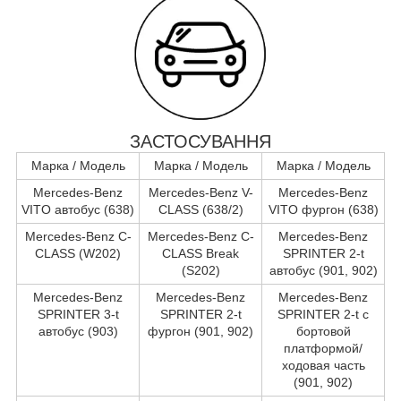
ЗАСТОСУВАННЯ
Марка / Модель
Марка / Модель
Марка / Модель
Mercedes-Benz
Mercedes-Benz V-
Mercedes-Benz
VITO автобус (638)
CLASS (638/2)
VITO фургон (638)
Mercedes-Benz C-
Mercedes-Benz C-
Mercedes-Benz
CLASS (W202)
CLASS Break
SPRINTER 2-t
(S202)
автобус (901, 902)
Mercedes-Benz
Mercedes-Benz
Mercedes-Benz
SPRINTER 3-t
SPRINTER 2-t
SPRINTER 2-t c
автобус (903)
фургон (901, 902)
бортовой
платформой/
ходовая часть
(901, 902)