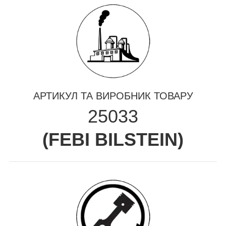
АРТИКУЛ ТА ВИРОБНИК ТОВАРУ
25033
(
FEBI BILSTEIN
)