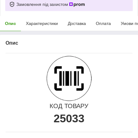
Замовлення під захистом
Опис
Характеристики
Доставка
Оплата
Умови п
Опис
КОД ТОВАРУ
25033