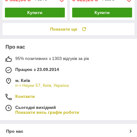
Купити
Купити
Показати ще
Про нас
95% позитивних з 1303 відгуків за рік
Працює з 23.09.2014
м. Київ
п-т Науки 57, Київ, Україна
Контакти
Сьогодні вихідний
Показати весь графік роботи
Про нас