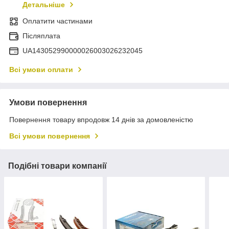
Детальніше
Оплатити частинами
Післяплата
UA143052990000026003026232045
Всі умови оплати
Умови повернення
Повернення товару впродовж 14 днів за домовленістю
Всі умови повернення
Подібні товари компанії