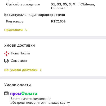
Сумісність з моделлю
X1, X3, X5, 3, Mini Clubvan,
Clubman
Користувальницькі характеристики
Код товару
KTC1059
Приховати
Умови доставки
Нова Пошта
Самовивіз
Всі умови доставки
Умови оплати
Ви отримаєте замовлення
або гроші повернуться на вашу картку