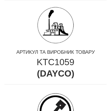
АРТИКУЛ ТА ВИРОБНИК ТОВАРУ
KTC1059
(
DAYCO
)