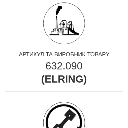
АРТИКУЛ ТА ВИРОБНИК ТОВАРУ
632.090
(
ELRING
)