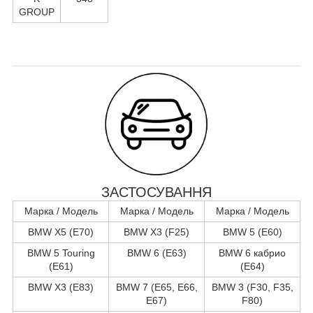
GROUP
ЗАСТОСУВАННЯ
Марка / Модель
Марка / Модель
Марка / Модель
BMW X5 (E70)
BMW X3 (F25)
BMW 5 (E60)
BMW 5 Touring
BMW 6 (E63)
BMW 6 кабрио
(E61)
(E64)
BMW X3 (E83)
BMW 7 (E65, E66,
BMW 3 (F30, F35,
E67)
F80)