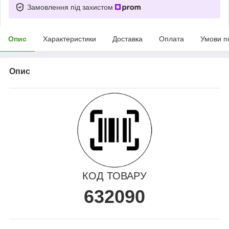
Замовлення під захистом
Опис
Характеристики
Доставка
Оплата
Умови п
Опис
КОД ТОВАРУ
632090