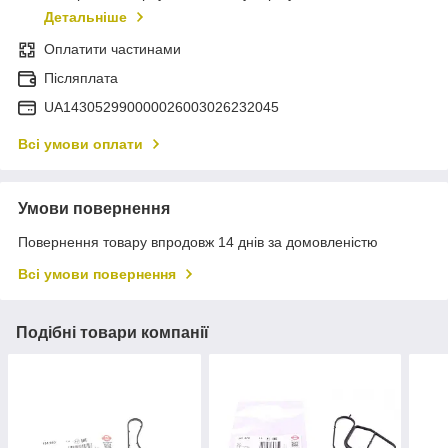
Детальніше
Оплатити частинами
Післяплата
UA143052990000026003026232045
Всі умови оплати
Умови повернення
Повернення товару впродовж 14 днів за домовленістю
Всі умови повернення
Подібні товари компанії