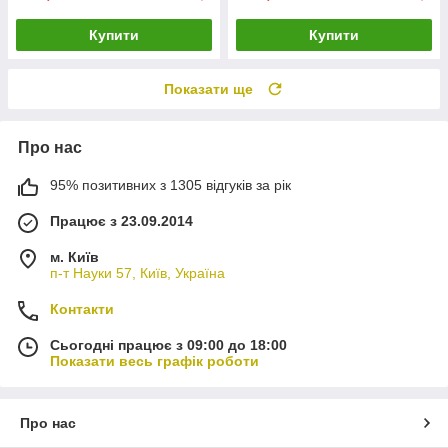
Купити
Купити
Показати ще
Про нас
95% позитивних з 1305 відгуків за рік
Працює з 23.09.2014
м. Київ
п-т Науки 57, Київ, Україна
Контакти
Сьогодні працює з 09:00 до 18:00
Показати весь графік роботи
Про нас