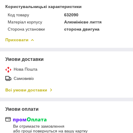
Користувальницькі характеристики
Код товару
632090
Матеріал корпусу
Алюмінієве лиття
Сторона установки
сторона двигуна
Приховати
Умови доставки
Нова Пошта
Самовивіз
Всі умови доставки
Умови оплати
Ви отримаєте замовлення
або гроші повернуться на вашу картку