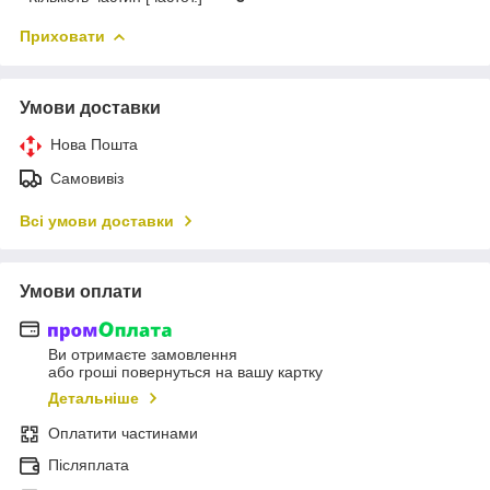
Приховати
Умови доставки
Нова Пошта
Самовивіз
Всі умови доставки
Умови оплати
Ви отримаєте замовлення
або гроші повернуться на вашу картку
Детальніше
Оплатити частинами
Післяплата