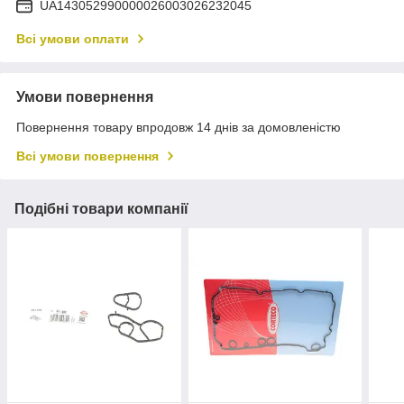
UA143052990000026003026232045
Всі умови оплати
Умови повернення
Повернення товару впродовж 14 днів за домовленістю
Всі умови повернення
Подібні товари компанії