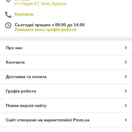
п-т Науки 57, Київ, Україна
Контакти
Сьогодні працює з 09:00 до 14:00
Показати весь графік роботи
Про нас
Контакти
Доставка та оплата
Графік роботи
Повна версія сайту
Сайт створено на маркетплейсі
Prom.ua