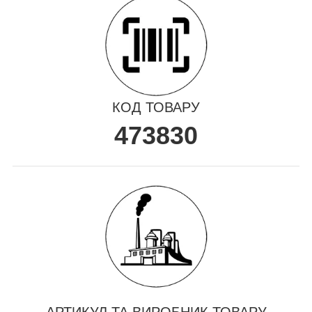
КОД ТОВАРУ
473830
АРТИКУЛ ТА ВИРОБНИК ТОВАРУ