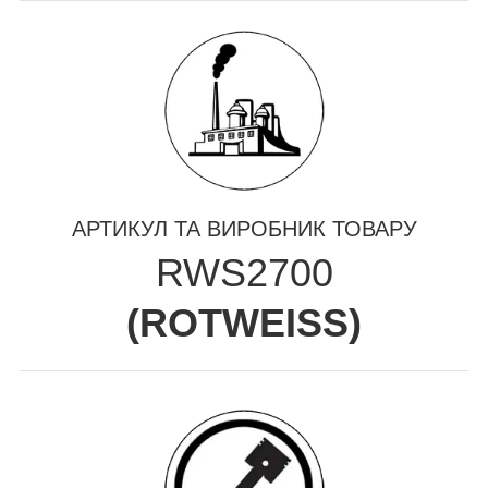
АРТИКУЛ ТА ВИРОБНИК ТОВАРУ
RWS2700
(
ROTWEISS
)