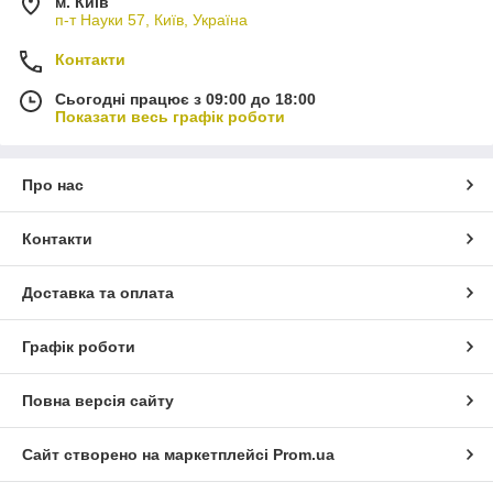
м. Київ
п-т Науки 57, Київ, Україна
Контакти
Сьогодні працює з 09:00 до 18:00
Показати весь графік роботи
Про нас
Контакти
Доставка та оплата
Графік роботи
Повна версія сайту
Сайт створено на маркетплейсі
Prom.ua