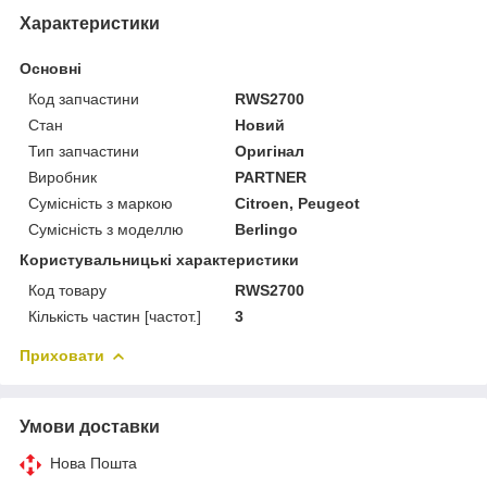
Характеристики
Основні
Код запчастини
RWS2700
Стан
Новий
Тип запчастини
Оригінал
Виробник
PARTNER
Сумісність з маркою
Citroen, Peugeot
Сумісність з моделлю
Berlingo
Користувальницькі характеристики
Код товару
RWS2700
Кількість частин [частот.]
3
Приховати
Умови доставки
Нова Пошта