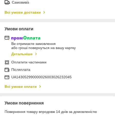
Самовивіз
Всі умови доставки
Умови оплати
Ви отримаєте замовлення
або гроші повернуться на вашу картку
Детальніше
Оплатити частинами
Післяплата
UA143052990000026003026232045
Всі умови оплати
Умови повернення
Повернення товару впродовж 14 днів за домовленістю