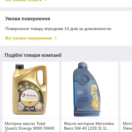
Умови повернення
Повернення товару впродовж 14 днів за домовленістю
Всі умови повернення
Подібні товари компанії
Моторне масло Total
Масло моторне Mercedes
Мото
Quartz Energy 9000 5W40
Benz 5W-40 (229.3) 1L
Dies