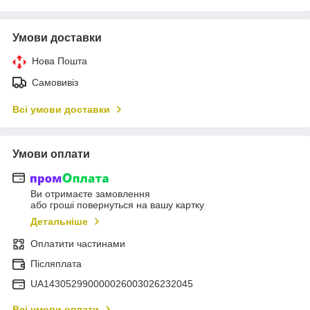
Умови доставки
Нова Пошта
Самовивіз
Всі умови доставки
Умови оплати
Ви отримаєте замовлення
або гроші повернуться на вашу картку
Детальніше
Оплатити частинами
Післяплата
UA143052990000026003026232045
Всі умови оплати