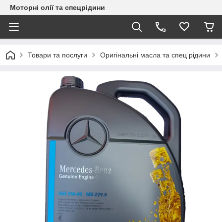
Моторні олії та спецрідини
Товари та послуги
Оригінальні масла та спец рідини