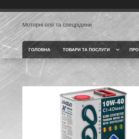
Моторні олії та спецрідини
ГОЛОВНА
ТОВАРИ ТА ПОСЛУГИ
ПРО