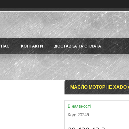
 НАС
КОНТАКТИ
ДОСТАВКА ТА ОПЛАТА
МАСЛО МОТОРНЕ XADO ATO
В наявності
Код:
20249