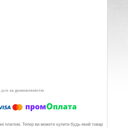
 днів
за домовленістю
нні платежі. Тепер ви можете купити будь-який товар