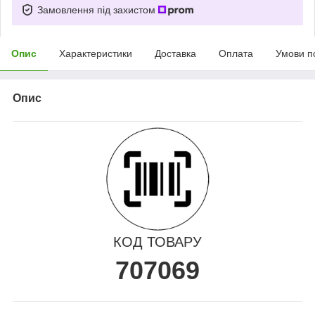
Замовлення під захистом
Опис
Характеристики
Доставка
Оплата
Умови п
Опис
КОД ТОВАРУ
707069