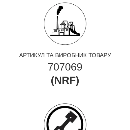
АРТИКУЛ ТА ВИРОБНИК ТОВАРУ
707069
(
NRF
)