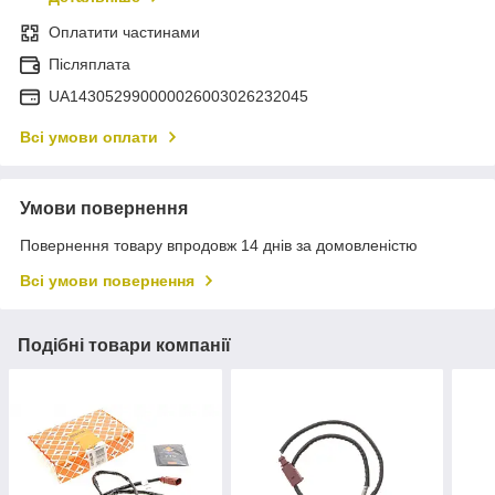
Оплатити частинами
Післяплата
UA143052990000026003026232045
Всі умови оплати
Умови повернення
Повернення товару впродовж 14 днів за домовленістю
Всі умови повернення
Подібні товари компанії