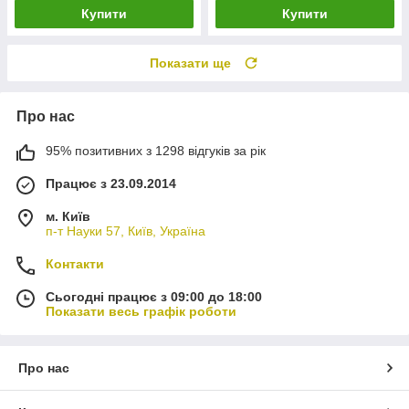
Купити
Купити
Показати ще
Про нас
95% позитивних з 1298 відгуків за рік
Працює з 23.09.2014
м. Київ
п-т Науки 57, Київ, Україна
Контакти
Сьогодні працює з 09:00 до 18:00
Показати весь графік роботи
Про нас