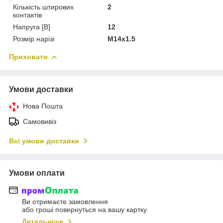
Кількість штирових
2
контактів
Напруга [В]
12
Розмір нарізі
M14x1.5
Приховати
Умови доставки
Нова Пошта
Самовивіз
Всі умови доставки
Умови оплати
Ви отримаєте замовлення
або гроші повернуться на вашу картку
Детальніше