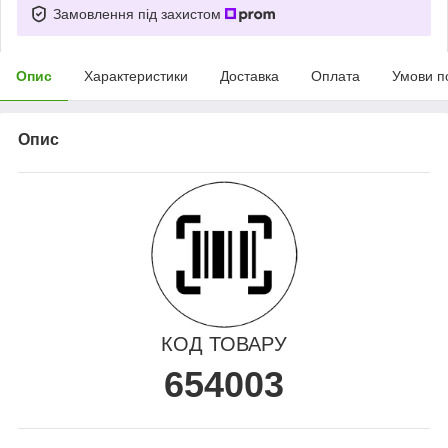
Замовлення під захистом
Опис
Характеристики
Доставка
Оплата
Умови п
Опис
КОД ТОВАРУ
654003