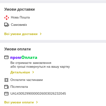
Умови доставки
Нова Пошта
Самовивіз
Всі умови доставки
Умови оплати
Ви отримаєте замовлення
або гроші повернуться на вашу картку
Детальніше
Оплатити частинами
Післяплата
UA143052990000026003026232045
Всі умови оплати