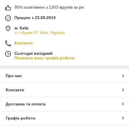
95% позитивних з 1303 відгуків за рік
Працює з 23.09.2014
м. Київ
п-т Науки 57, Київ, Україна
Контакти
Сьогодні вихідний
Показати весь графік роботи
Про нас
Контакти
Доставка та оплата
Графік роботи