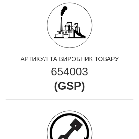
АРТИКУЛ ТА ВИРОБНИК ТОВАРУ
654003
(
GSP
)