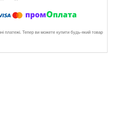
нні платежі. Тепер ви можете купити будь-який товар