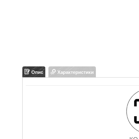
Опис
Характеристики