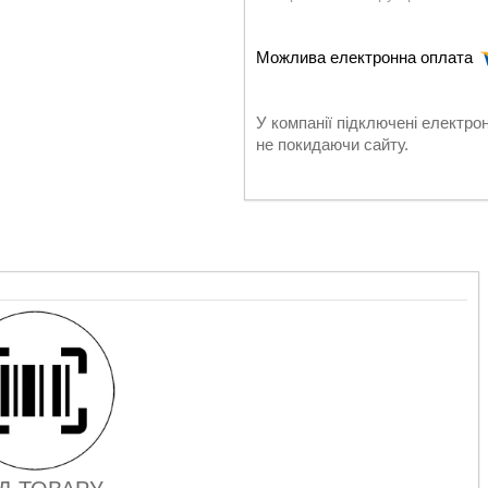
У компанії підключені електро
не покидаючи сайту.