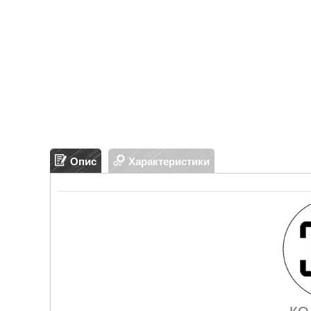
Опис
Характеристики