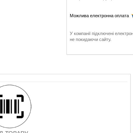
У компанії підключені електро
не покидаючи сайту.