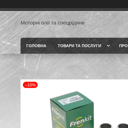
Моторні олії та спецрідини
ГОЛОВНА
ТОВАРИ ТА ПОСЛУГИ
ПРО
–10%