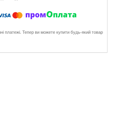
нні платежі. Тепер ви можете купити будь-який товар