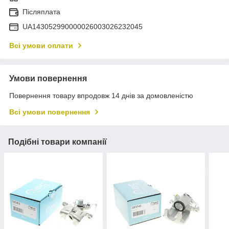
Післяплата
UA143052990000026003026232045
Всі умови оплати
Умови повернення
Повернення товару впродовж 14 днів за домовленістю
Всі умови повернення
Подібні товари компанії