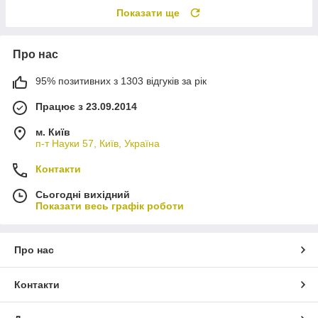
Показати ще
Про нас
95% позитивних з 1303 відгуків за рік
Працює з 23.09.2014
м. Київ
п-т Науки 57, Київ, Україна
Контакти
Сьогодні вихідний
Показати весь графік роботи
Про нас
Контакти