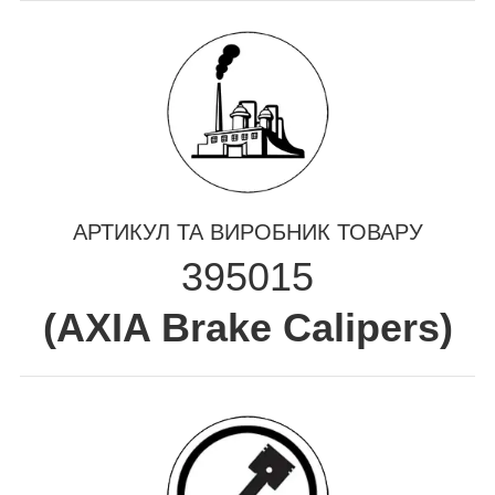
АРТИКУЛ ТА ВИРОБНИК ТОВАРУ
395015
(
AXIA Brake Calipers
)