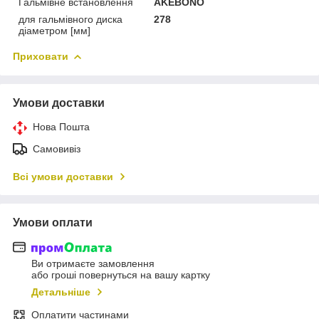
Гальмівне встановлення
AKEBONO
для гальмівного диска
278
діаметром [мм]
Приховати
Умови доставки
Нова Пошта
Самовивіз
Всі умови доставки
Умови оплати
Ви отримаєте замовлення
або гроші повернуться на вашу картку
Детальніше
Оплатити частинами