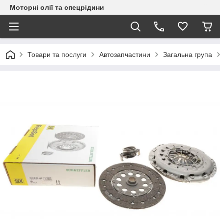
Моторні олії та спецрідини
Товари та послуги
Автозапчастини
Загальна група