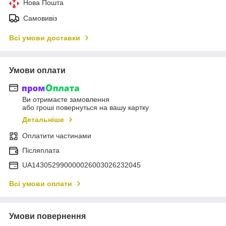
Нова Пошта
Самовивіз
Всі умови доставки
Умови оплати
Ви отримаєте замовлення
або гроші повернуться на вашу картку
Детальніше
Оплатити частинами
Післяплата
UA143052990000026003026232045
Всі умови оплати
Умови повернення