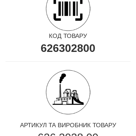
КОД ТОВАРУ
626302800
АРТИКУЛ ТА ВИРОБНИК ТОВАРУ