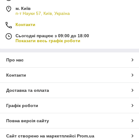
м. Київ
п-т Науки 57, Київ, Україна
Контакти
Сьогодні працює з 09:00 до 18:00
Показати весь графік роботи
Про нас
Контакти
Доставка та оплата
Графік роботи
Повна версія сайту
Сайт створено на маркетплейсі
Prom.ua