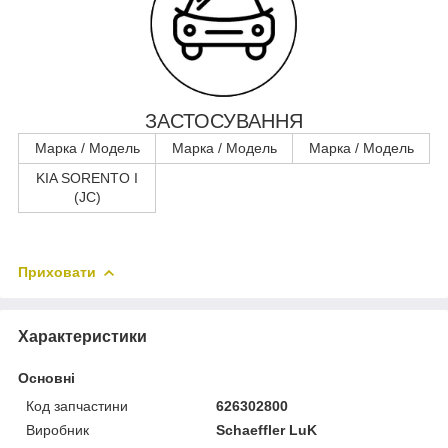
ЗАСТОСУВАННЯ
Марка / Модель
Марка / Модель
Марка / Модель
KIA SORENTO I
(JC)
Приховати
Характеристики
Основні
Код запчастини
626302800
Виробник
Schaeffler LuK