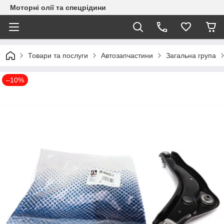
Моторні олії та спецрідини
Товари та послуги
Автозапчастини
Загальна група
–10%