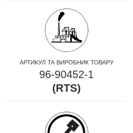
АРТИКУЛ ТА ВИРОБНИК ТОВАРУ
96-90452-1
(
RTS
)