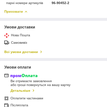
парні номери артикулів
96-90452-2
Приховати
Умови доставки
Нова Пошта
Самовивіз
Всі умови доставки
Умови оплати
Ви отримаєте замовлення
або гроші повернуться на вашу картку
Детальніше
Оплатити частинами
Післяплата