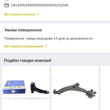
UA143052990000026003026232045
Всі умови оплати
Умови повернення
Повернення товару впродовж 14 днів за домовленістю
Всі умови повернення
Подібні товари компанії