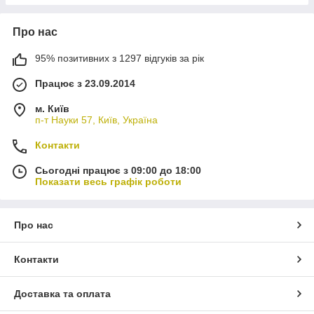
Про нас
95% позитивних з 1297 відгуків за рік
Працює з 23.09.2014
м. Київ
п-т Науки 57, Київ, Україна
Контакти
Сьогодні працює з 09:00 до 18:00
Показати весь графік роботи
Про нас
Контакти
Доставка та оплата