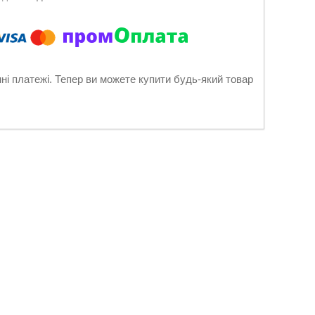
нні платежі. Тепер ви можете купити будь-який товар