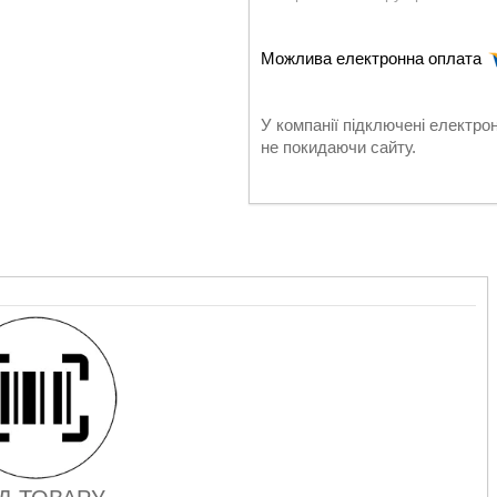
У компанії підключені електро
не покидаючи сайту.