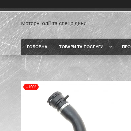
Моторні олії та спецрідини
ГОЛОВНА
ТОВАРИ ТА ПОСЛУГИ
ПРО
–10%