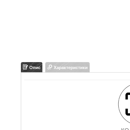
Опис
Характеристики