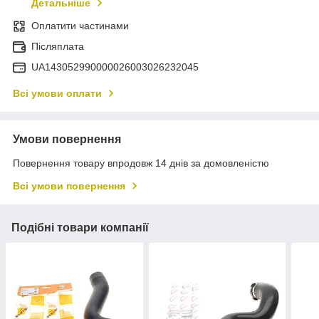
Детальніше
Оплатити частинами
Післяплата
UA143052990000026003026232045
Всі умови оплати
Умови повернення
Повернення товару впродовж 14 днів за домовленістю
Всі умови повернення
Подібні товари компанії