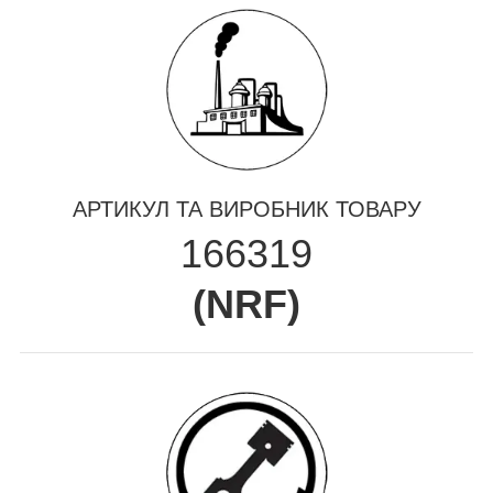
АРТИКУЛ ТА ВИРОБНИК ТОВАРУ
166319
(
NRF
)