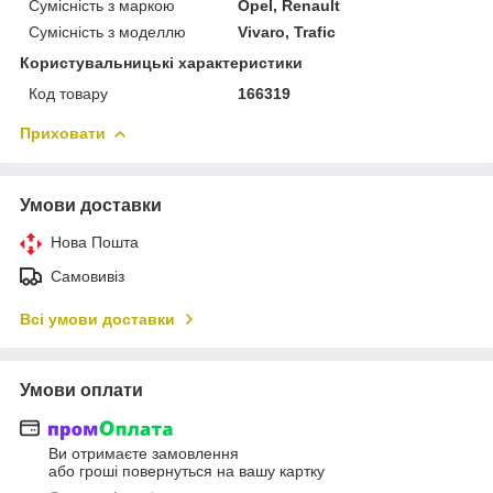
Сумісність з маркою
Opel, Renault
Сумісність з моделлю
Vivaro, Trafic
Користувальницькі характеристики
Код товару
166319
Приховати
Умови доставки
Нова Пошта
Самовивіз
Всі умови доставки
Умови оплати
Ви отримаєте замовлення
або гроші повернуться на вашу картку