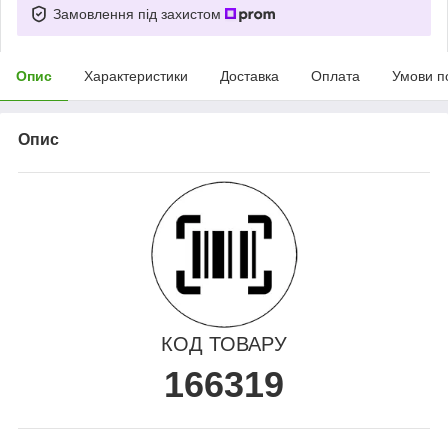
Замовлення під захистом
Опис
Характеристики
Доставка
Оплата
Умови п
Опис
КОД ТОВАРУ
166319