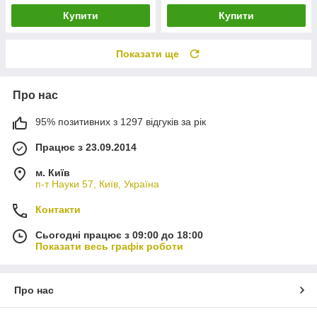
Купити
Купити
Показати ще
Про нас
95% позитивних з 1297 відгуків за рік
Працює з 23.09.2014
м. Київ
п-т Науки 57, Київ, Україна
Контакти
Сьогодні працює з 09:00 до 18:00
Показати весь графік роботи
Про нас