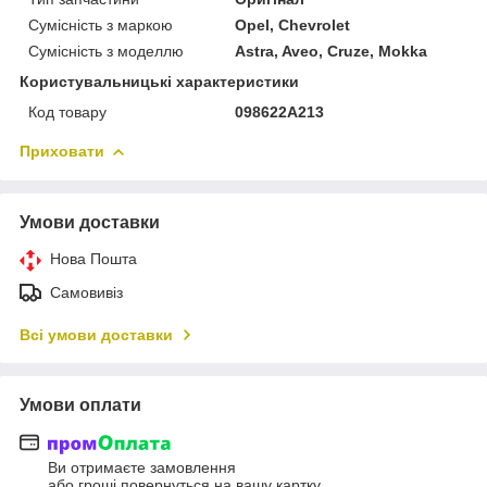
Сумісність з маркою
Opel, Chevrolet
Сумісність з моделлю
Astra, Aveo, Cruze, Mokka
Користувальницькі характеристики
Код товару
098622A213
Приховати
Умови доставки
Нова Пошта
Самовивіз
Всі умови доставки
Умови оплати
Ви отримаєте замовлення
або гроші повернуться на вашу картку