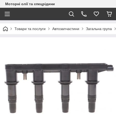
Моторні олії та спецрідини
Товари та послуги
Автозапчастини
Загальна група