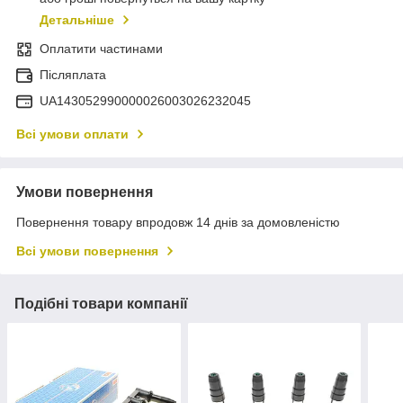
Детальніше
Оплатити частинами
Післяплата
UA143052990000026003026232045
Всі умови оплати
Умови повернення
Повернення товару впродовж 14 днів за домовленістю
Всі умови повернення
Подібні товари компанії