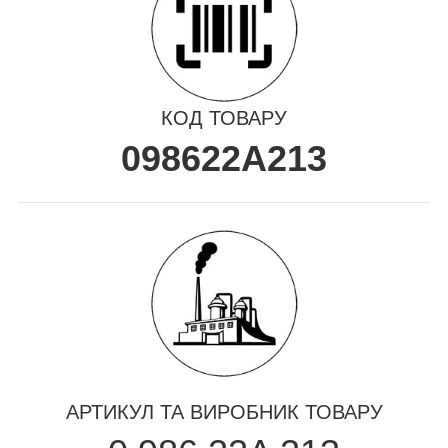
КОД ТОВАРУ
098622A213
АРТИКУЛ ТА ВИРОБНИК ТОВАРУ