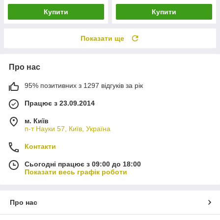
Купити
Купити
Показати ще
Про нас
95% позитивних з 1297 відгуків за рік
Працює з 23.09.2014
м. Київ
п-т Науки 57, Київ, Україна
Контакти
Сьогодні працює з 09:00 до 18:00
Показати весь графік роботи
Про нас