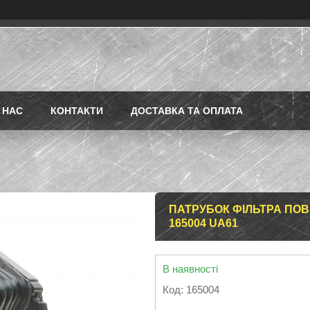
 НАС
КОНТАКТИ
ДОСТАВКА ТА ОПЛАТА
ПАТРУБОК ФІЛЬТРА ПОВІ
165004 UA61
В наявності
Код:
165004