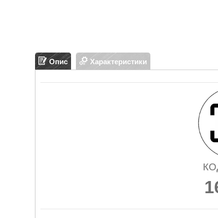
Опис
Характеристики
КО
1