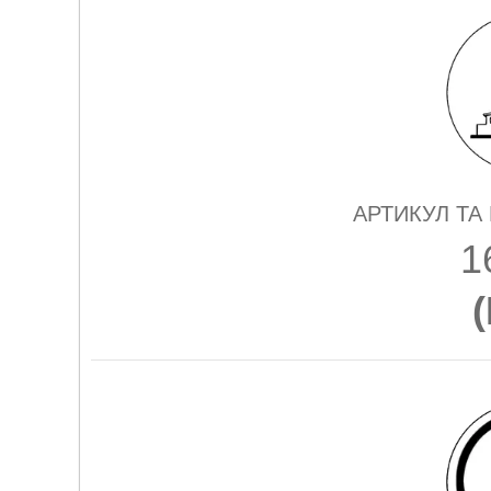
АРТИКУЛ ТА
1
(