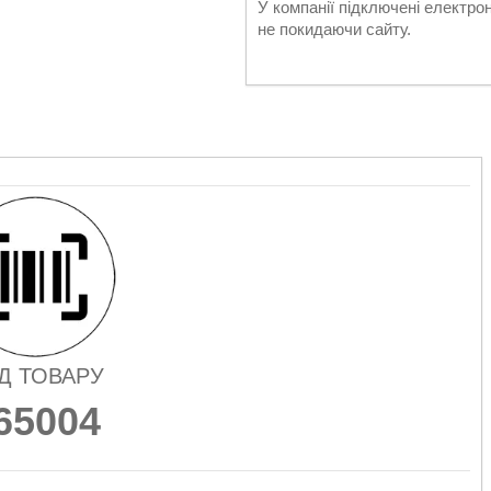
У компанії підключені електро
не покидаючи сайту.
Д ТОВАРУ
65004