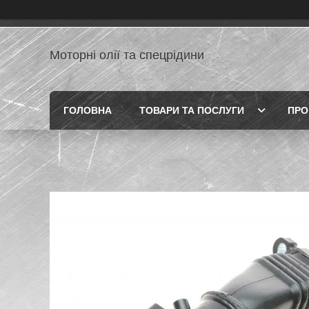
Моторні олії та спецрідини
ГОЛОВНА
ТОВАРИ ТА ПОСЛУГИ
ПРО