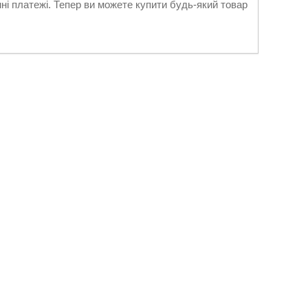
нні платежі. Тепер ви можете купити будь-який товар