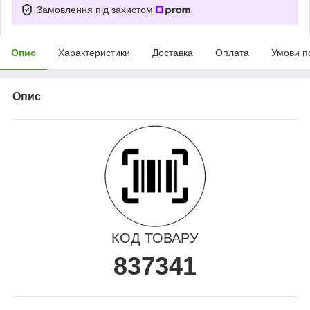
Замовлення під захистом
Опис
Характеристики
Доставка
Оплата
Умови п
Опис
КОД ТОВАРУ
837341