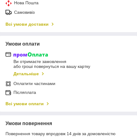
Нова Пошта
Самовивіз
Всі умови доставки
Умови оплати
Ви отримаєте замовлення
або гроші повернуться на вашу картку
Детальніше
Оплатити частинами
Післяплата
Всі умови оплати
Умови повернення
Повернення товару впродовж 14 днів за домовленістю