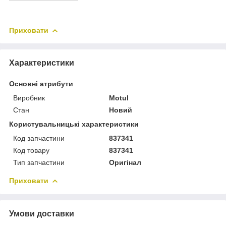
Приховати
Характеристики
Основні атрибути
Виробник
Motul
Стан
Новий
Користувальницькі характеристики
Код запчастини
837341
Код товару
837341
Тип запчастини
Оригінал
Приховати
Умови доставки