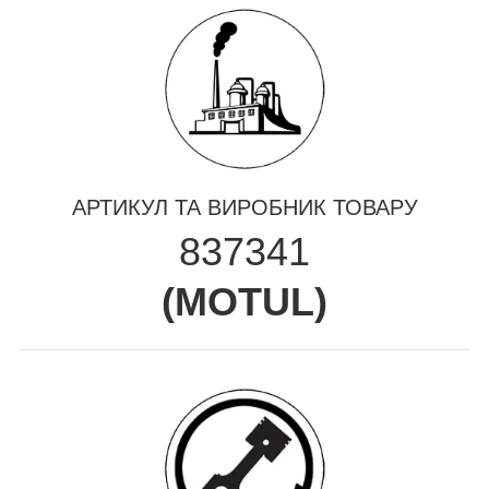
АРТИКУЛ ТА ВИРОБНИК ТОВАРУ
837341
(
MOTUL
)