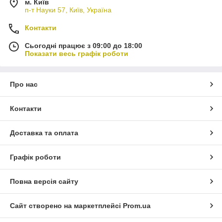
м. Київ
п-т Науки 57, Київ, Україна
Контакти
Сьогодні працює з 09:00 до 18:00
Показати весь графік роботи
Про нас
Контакти
Доставка та оплата
Графік роботи
Повна версія сайту
Сайт створено на маркетплейсі
Prom.ua