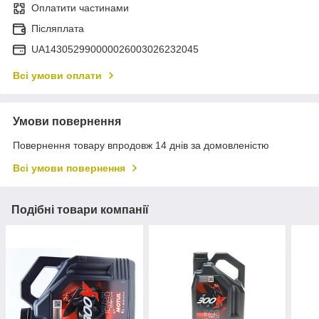
Оплатити частинами
Післяплата
UA143052990000026003026232045
Всі умови оплати
Умови повернення
Повернення товару впродовж 14 днів за домовленістю
Всі умови повернення
Подібні товари компанії