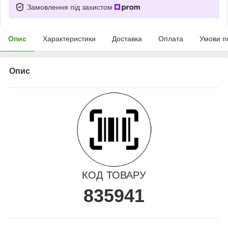
Замовлення під захистом
Опис
Характеристики
Доставка
Оплата
Умови п
Опис
КОД ТОВАРУ
835941