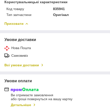
Користувальницькі характеристики
Код товару
835941
Тип запчастини
Оригінал
Приховати
Умови доставки
Нова Пошта
Самовивіз
Всі умови доставки
Умови оплати
Ви отримаєте замовлення
або гроші повернуться на вашу картку
Детальніше