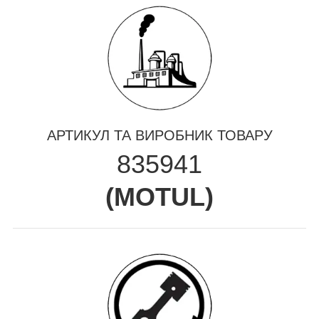
АРТИКУЛ ТА ВИРОБНИК ТОВАРУ
835941
(
MOTUL
)