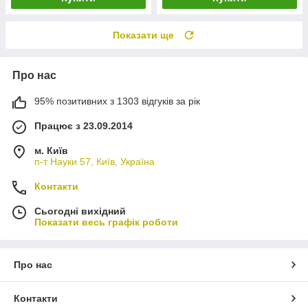
Показати ще
Про нас
95% позитивних з 1303 відгуків за рік
Працює з 23.09.2014
м. Київ
п-т Науки 57, Київ, Україна
Контакти
Сьогодні вихідний
Показати весь графік роботи
Про нас
Контакти