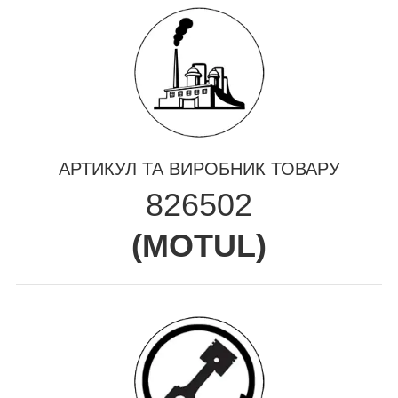
АРТИКУЛ ТА ВИРОБНИК ТОВАРУ
826502
(
MOTUL
)