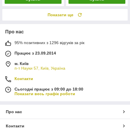
Показати ще
Про нас
95% позитивних з 1296 відгуків за рік
Працює з 23.09.2014
м. Київ
п-т Науки 57, Київ, Україна
Контакти
Сьогодні працює з 09:00 до 18:00
Показати весь графік роботи
Про нас
Контакти