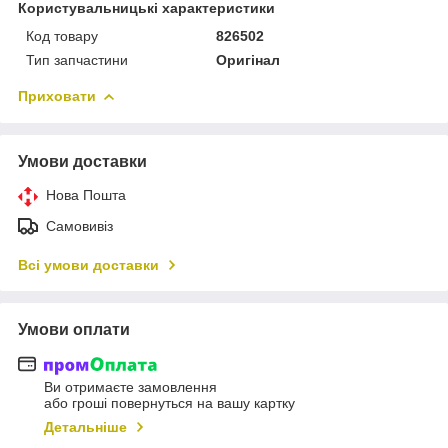
Користувальницькі характеристики
Код товару
826502
Тип запчастини
Оригінал
Приховати
Умови доставки
Нова Пошта
Самовивіз
Всі умови доставки
Умови оплати
Ви отримаєте замовлення
або гроші повернуться на вашу картку
Детальніше