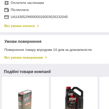
Оплатити частинами
Післяплата
UA143052990000026003026232045
Всі умови оплати
Умови повернення
Повернення товару впродовж 14 днів за домовленістю
Всі умови повернення
Подібні товари компанії