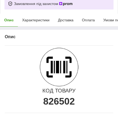
Замовлення під захистом
Опис
Характеристики
Доставка
Оплата
Умови п
Опис
КОД ТОВАРУ
826502