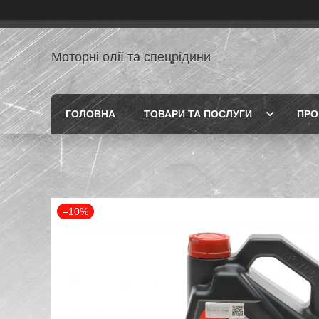
Моторні олії та спецрідини
ГОЛОВНА
ТОВАРИ ТА ПОСЛУГИ
ПРО
–10%