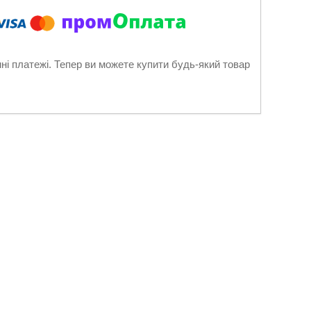
нні платежі. Тепер ви можете купити будь-який товар