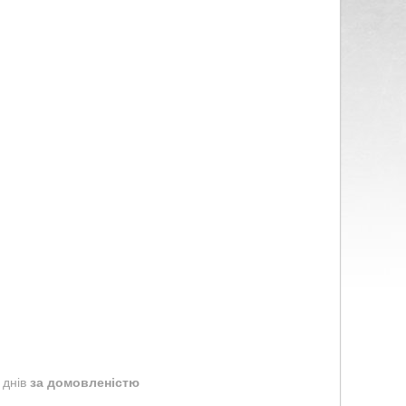
 днів
за домовленістю