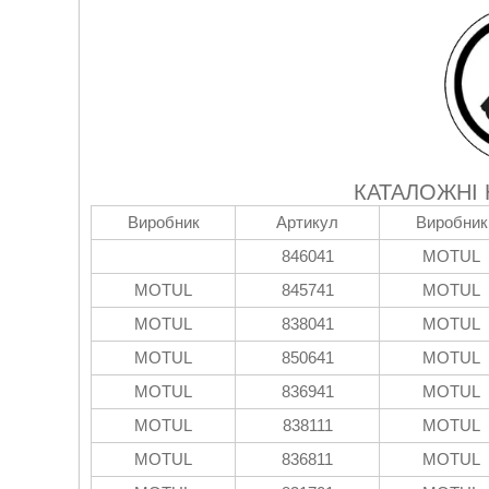
КАТАЛОЖНІ
Виробник
Артикул
Виробник
846041
MOTUL
MOTUL
845741
MOTUL
MOTUL
838041
MOTUL
MOTUL
850641
MOTUL
MOTUL
836941
MOTUL
MOTUL
838111
MOTUL
MOTUL
836811
MOTUL