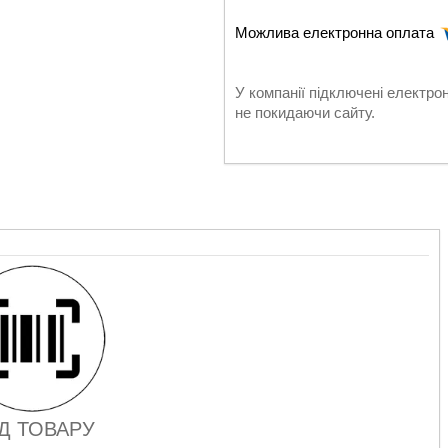
У компанії підключені електро
не покидаючи сайту.
Д ТОВАРУ