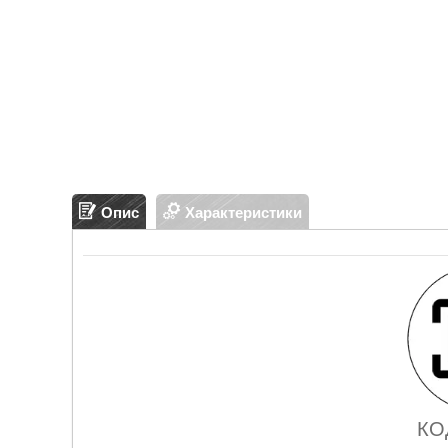
Опис
Характеристики
КО