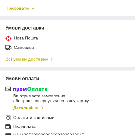
Приховати
Умови доставки
Нова Пошта
Самовивіз
Всі умови доставки
Умови оплати
Ви отримаєте замовлення
або гроші повернуться на вашу картку
Детальніше
Оплатити частинами
Післяплата