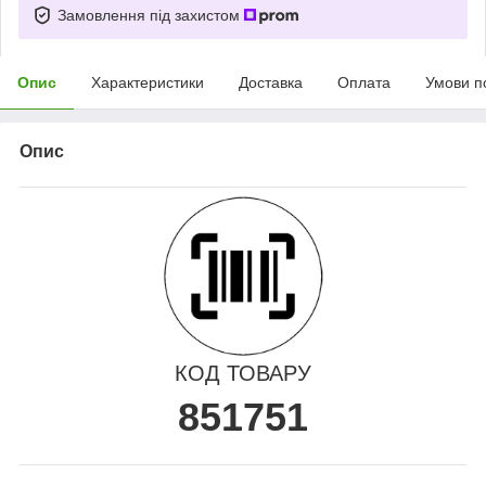
Замовлення під захистом
Опис
Характеристики
Доставка
Оплата
Умови п
Опис
КОД ТОВАРУ
851751