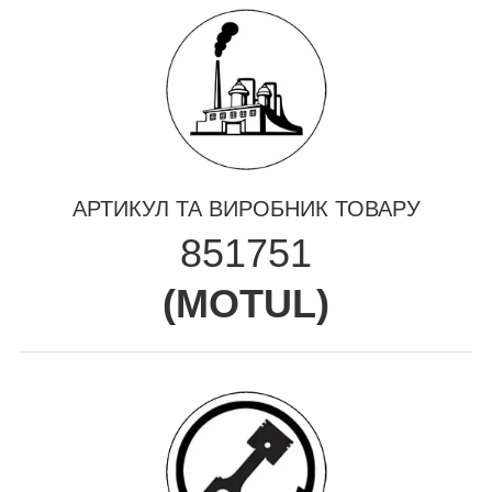
АРТИКУЛ ТА ВИРОБНИК ТОВАРУ
851751
(
MOTUL
)