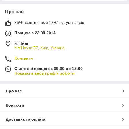
Про нас
95% позитивних з 1297 відгуків за рік
Працює з 23.09.2014
м. Київ
п-т Науки 57, Київ, Україна
Контакти
Сьогодні працює з 09:00 до 18:00
Показати весь графік роботи
Про нас
Контакти
Доставка та оплата