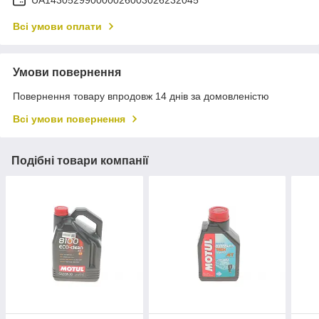
UA143052990000026003026232045
Всі умови оплати
Умови повернення
Повернення товару впродовж 14 днів за домовленістю
Всі умови повернення
Подібні товари компанії