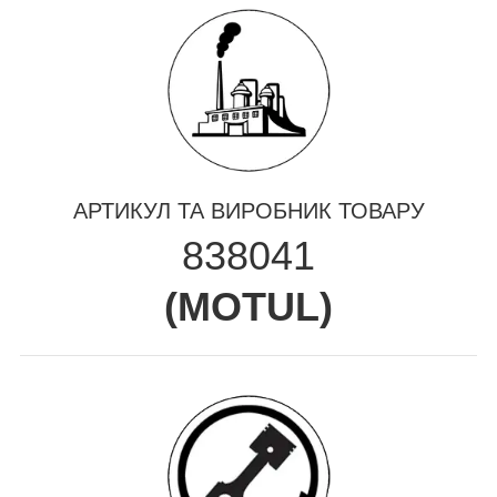
АРТИКУЛ ТА ВИРОБНИК ТОВАРУ
838041
(
MOTUL
)