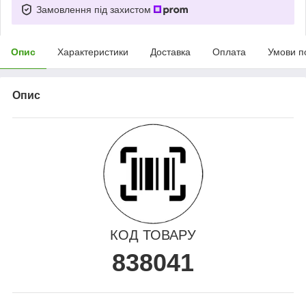
Замовлення під захистом
Опис
Характеристики
Доставка
Оплата
Умови п
Опис
КОД ТОВАРУ
838041