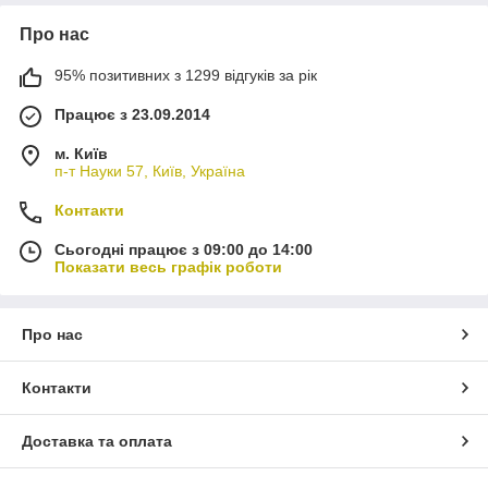
Про нас
95% позитивних з 1299 відгуків за рік
Працює з 23.09.2014
м. Київ
п-т Науки 57, Київ, Україна
Контакти
Сьогодні працює з 09:00 до 14:00
Показати весь графік роботи
Про нас
Контакти
Доставка та оплата