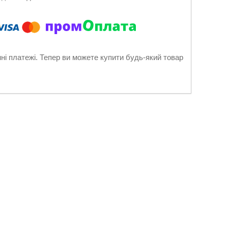
нні платежі. Тепер ви можете купити будь-який товар