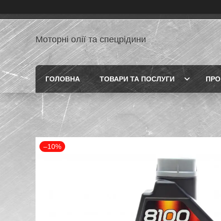
Моторні олії та спецрідини
ГОЛОВНА
ТОВАРИ ТА ПОСЛУГИ
ПРО
–10%