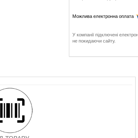
У компанії підключені електро
не покидаючи сайту.