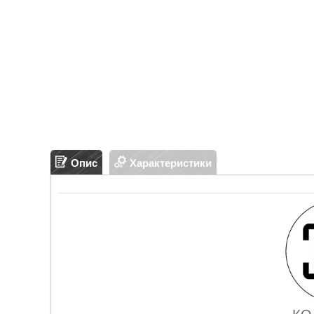
Опис
Характеристики