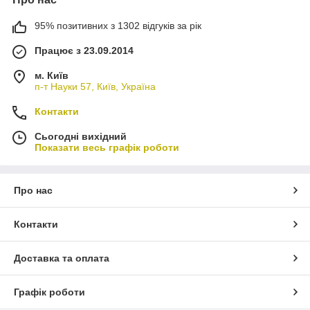
95% позитивних з 1302 відгуків за рік
Працює з 23.09.2014
м. Київ
п-т Науки 57, Київ, Україна
Контакти
Сьогодні вихідний
Показати весь графік роботи
Про нас
Контакти
Доставка та оплата
Графік роботи