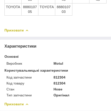
TOYOTA
8880107
TOYOTA
8880107
05
03
Приховати
Характеристики
Основні
Виробник
Motul
Користувальницькі характеристики
Код запчастини
812304
Код товару
812304
Стан
Нове
Тип запчастини
Оригінал
Приховати