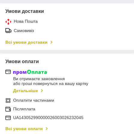
Умови доставки
Нова Пошта
Самовивіз
Всі умови доставки
Умови оплати
Ви отримаєте замовлення
або гроші повернуться на вашу картку
Детальніше
Оплатити частинами
Післяплата
UA143052990000026003026232045
Всі умови оплати