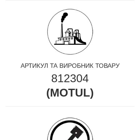
АРТИКУЛ ТА ВИРОБНИК ТОВАРУ
812304
(
MOTUL
)