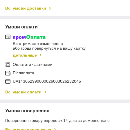
Всі умови доставки
Умови оплати
Ви отримаєте замовлення
або гроші повернуться на вашу картку
Детальніше
Оплатити частинами
Післяплата
UA143052990000026003026232045
Всі умови оплати
Умови повернення
Повернення товару впродовж 14 днів за домовленістю
Всі умови повернення