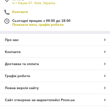
п-т Науки 57, Київ, Україна
Контакти
Сьогодні працює з 09:00 до 18:00
Показати весь графік роботи
Про нас
Контакти
Доставка та оплата
Графік роботи
Повна версія сайту
Сайт створено на маркетплейсі
Prom.ua