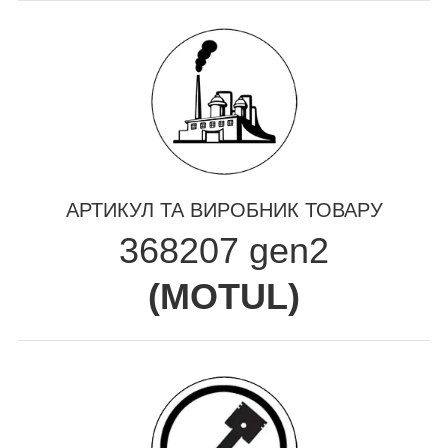
АРТИКУЛ ТА ВИРОБНИК ТОВАРУ
368207 gen2
(
MOTUL
)