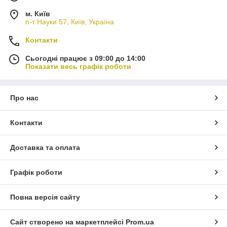
м. Київ
п-т Науки 57, Київ, Україна
Контакти
Сьогодні працює з 09:00 до 14:00
Показати весь графік роботи
Про нас
Контакти
Доставка та оплата
Графік роботи
Повна версія сайту
Сайт створено на маркетплейсі
Prom.ua