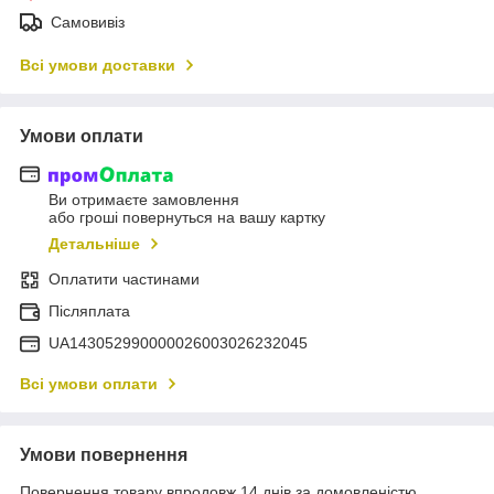
Самовивіз
Всі умови доставки
Умови оплати
Ви отримаєте замовлення
або гроші повернуться на вашу картку
Детальніше
Оплатити частинами
Післяплата
UA143052990000026003026232045
Всі умови оплати
Умови повернення
Повернення товару впродовж 14 днів за домовленістю