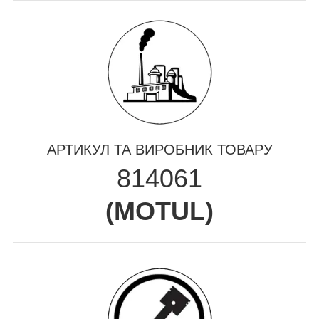
АРТИКУЛ ТА ВИРОБНИК ТОВАРУ
814061
(
MOTUL
)