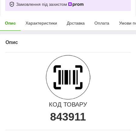
Замовлення під захистом
Опис
Характеристики
Доставка
Оплата
Умови п
Опис
КОД ТОВАРУ
843911