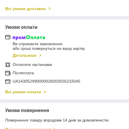
Всі умови доставки
Умови оплати
Ви отримаєте замовлення
або гроші повернуться на вашу картку
Детальніше
Оплатити частинами
Післяплата
UA143052990000026003026232045
Всі умови оплати
Умови повернення
Повернення товару впродовж 14 днів за домовленістю