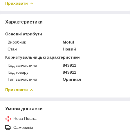
Приховати
Характеристики
Основні атрибути
Виробник
Motul
Стан
Новий
Користувальницькі характеристики
Код запчастини
843911
Код товару
843911
Тип запчастини
Оригінал
Приховати
Умови доставки
Нова Пошта
Самовивіз