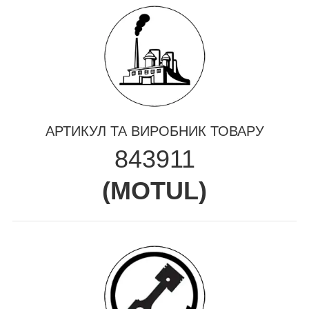
АРТИКУЛ ТА ВИРОБНИК ТОВАРУ
843911
(
MOTUL
)