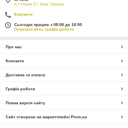
п-т Науки 57, Київ, Україна
Контакти
Сьогодні працює з 09:00 до 18:00
Показати весь графік роботи
Про нас
Контакти
Доставка та оплата
Графік роботи
Повна версія сайту
Сайт створено на маркетплейсі
Prom.ua