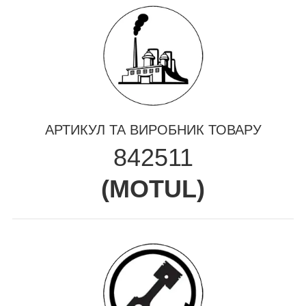
АРТИКУЛ ТА ВИРОБНИК ТОВАРУ
842511
(
MOTUL
)