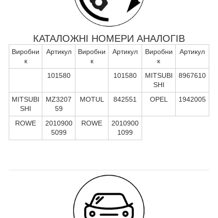
КАТАЛОЖНІ НОМЕРИ АНАЛОГІВ
Виробни
Артикул
Виробни
Артикул
Виробни
Артикул
к
к
к
101580
101580
MITSUBI
8967610
SHI
MITSUBI
MZ3207
MOTUL
842551
OPEL
1942005
SHI
59
ROWE
2010900
ROWE
2010900
5099
1099