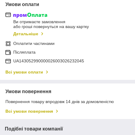
Умови оплати
Ви отримаєте замовлення
або гроші повернуться на вашу картку
Детальніше
Оплатити частинами
Післяплата
UA143052990000026003026232045
Всі умови оплати
Умови повернення
Повернення товару впродовж 14 днів за домовленістю
Всі умови повернення
Подібні товари компанії