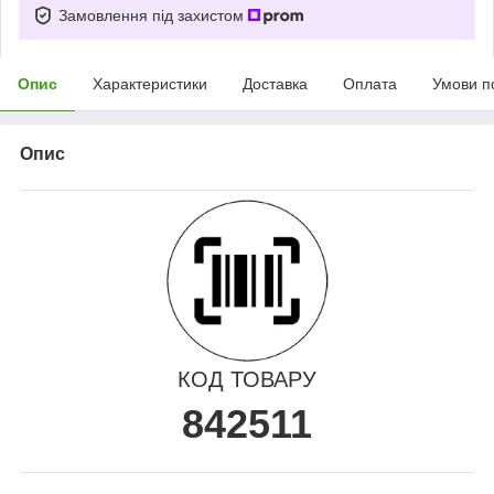
Замовлення під захистом
Опис
Характеристики
Доставка
Оплата
Умови п
Опис
КОД ТОВАРУ
842511