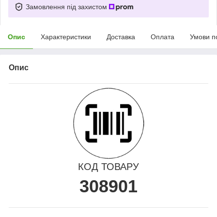
Замовлення під захистом
Опис
Характеристики
Доставка
Оплата
Умови п
Опис
КОД ТОВАРУ
308901