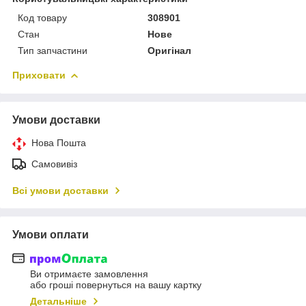
Код товару
308901
Стан
Нове
Тип запчастини
Оригінал
Приховати
Умови доставки
Нова Пошта
Самовивіз
Всі умови доставки
Умови оплати
Ви отримаєте замовлення
або гроші повернуться на вашу картку
Детальніше