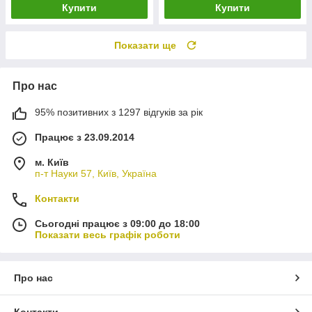
Купити
Купити
Показати ще
Про нас
95% позитивних з 1297 відгуків за рік
Працює з 23.09.2014
м. Київ
п-т Науки 57, Київ, Україна
Контакти
Сьогодні працює з 09:00 до 18:00
Показати весь графік роботи
Про нас
Контакти