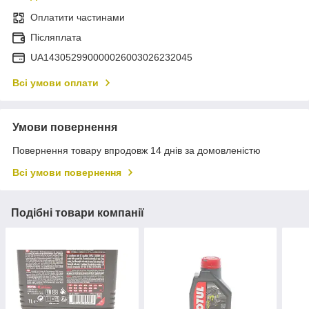
Оплатити частинами
Післяплата
UA143052990000026003026232045
Всі умови оплати
Умови повернення
Повернення товару впродовж 14 днів за домовленістю
Всі умови повернення
Подібні товари компанії