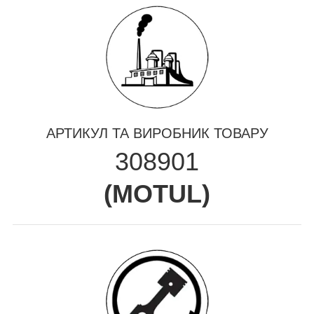
АРТИКУЛ ТА ВИРОБНИК ТОВАРУ
308901
(
MOTUL
)