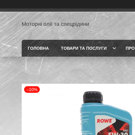
Моторні олії та спецрідини
ГОЛОВНА
ТОВАРИ ТА ПОСЛУГИ
ПРО
–10%