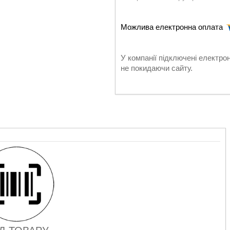
У компанії підключені електро
не покидаючи сайту.