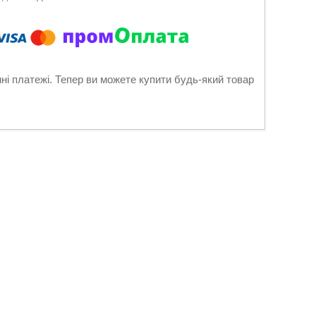
нні платежі. Тепер ви можете купити будь-який товар