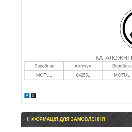
КАТАЛОЖНІ
Виробник
Артикул
Виробник
MOTUL
842551
MOTUL
ІНФОРМАЦІЯ ДЛЯ ЗАМОВЛЕННЯ