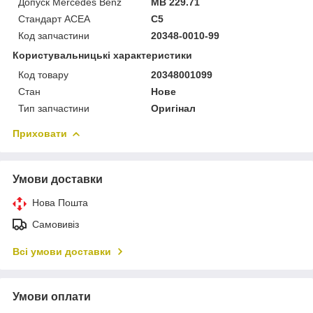
Допуск Mercedes Benz
MB 229.71
Стандарт ACEA
C5
Код запчастини
20348-0010-99
Користувальницькі характеристики
Код товару
20348001099
Стан
Нове
Тип запчастини
Оригінал
Приховати
Умови доставки
Нова Пошта
Самовивіз
Всі умови доставки
Умови оплати