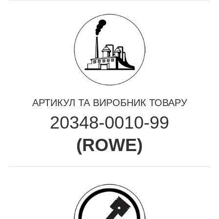
АРТИКУЛ ТА ВИРОБНИК ТОВАРУ
20348-0010-99
(
ROWE
)