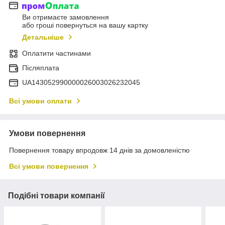
Ви отримаєте замовлення
або гроші повернуться на вашу картку
Детальніше
Оплатити частинами
Післяплата
UA143052990000026003026232045
Всі умови оплати
Умови повернення
Повернення товару впродовж 14 днів за домовленістю
Всі умови повернення
Подібні товари компанії