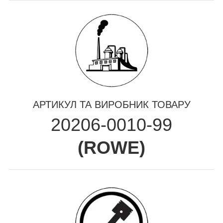
АРТИКУЛ ТА ВИРОБНИК ТОВАРУ
20206-0010-99
(
ROWE
)