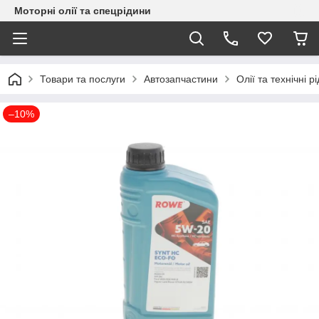
Моторні олії та спецрідини
Товари та послуги
Автозапчастини
Олії та технічні р
–10%