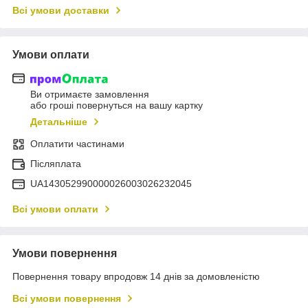
Всі умови доставки
Умови оплати
Ви отримаєте замовлення
або гроші повернуться на вашу картку
Детальніше
Оплатити частинами
Післяплата
UA143052990000026003026232045
Всі умови оплати
Умови повернення
Повернення товару впродовж 14 днів за домовленістю
Всі умови повернення