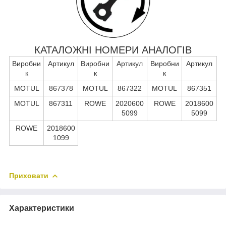
КАТАЛОЖНІ НОМЕРИ АНАЛОГІВ
Виробни
Артикул
Виробни
Артикул
Виробни
Артикул
к
к
к
MOTUL
867378
MOTUL
867322
MOTUL
867351
MOTUL
867311
ROWE
2020600
ROWE
2018600
5099
5099
ROWE
2018600
1099
Приховати
Характеристики