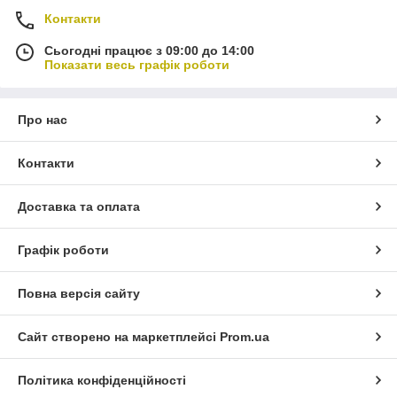
Контакти
Сьогодні працює з 09:00 до 14:00
Показати весь графік роботи
Про нас
Контакти
Доставка та оплата
Графік роботи
Повна версія сайту
Сайт створено на маркетплейсі
Prom.ua
Політика конфіденційності