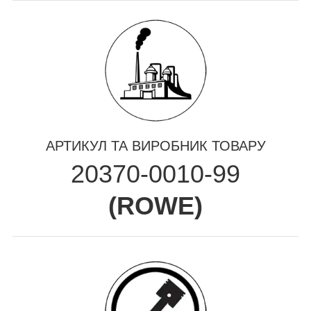
АРТИКУЛ ТА ВИРОБНИК ТОВАРУ
20370-0010-99
(
ROWE
)