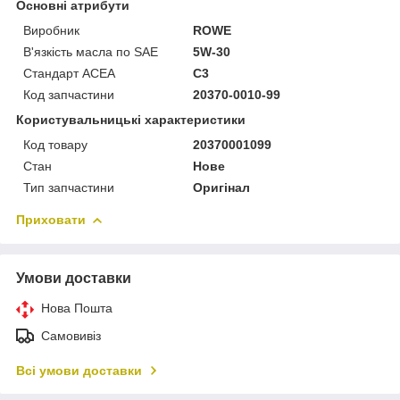
Основні атрибути
Виробник
ROWE
В'язкість масла по SAE
5W-30
Стандарт ACEA
C3
Код запчастини
20370-0010-99
Користувальницькі характеристики
Код товару
20370001099
Стан
Нове
Тип запчастини
Оригінал
Приховати
Умови доставки
Нова Пошта
Самовивіз
Всі умови доставки