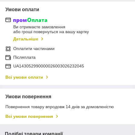
Умови оплати
Ви отримаєте замовлення
або гроші повернуться на вашу картку
Детальніше
Оплатити частинами
Післяплата
UA143052990000026003026232045
Всі умови оплати
Умови повернення
Повернення товару впродовж 14 днів за домовленістю
Всі умови повернення
Подібні товари компанії