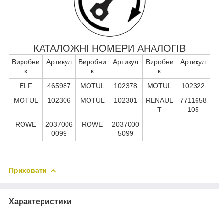
КАТАЛОЖНІ НОМЕРИ АНАЛОГІВ
Виробни
Артикул
Виробни
Артикул
Виробни
Артикул
к
к
к
ELF
465987
MOTUL
102378
MOTUL
102322
MOTUL
102306
MOTUL
102301
RENAUL
7711658
T
105
ROWE
2037006
ROWE
2037000
0099
5099
Приховати
Характеристики