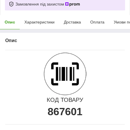
Замовлення під захистом
Опис
Характеристики
Доставка
Оплата
Умови п
Опис
КОД ТОВАРУ
867601