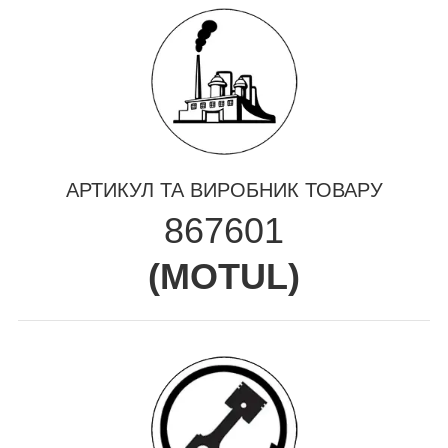
АРТИКУЛ ТА ВИРОБНИК ТОВАРУ
867601
(
MOTUL
)