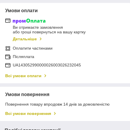
Умови оплати
Ви отримаєте замовлення
або гроші повернуться на вашу картку
Детальніше
Оплатити частинами
Післяплата
UA143052990000026003026232045
Всі умови оплати
Умови повернення
Повернення товару впродовж 14 днів за домовленістю
Всі умови повернення