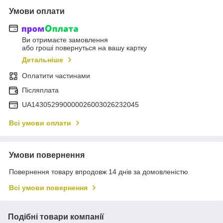
Умови оплати
Ви отримаєте замовлення
або гроші повернуться на вашу картку
Детальніше
Оплатити частинами
Післяплата
UA143052990000026003026232045
Всі умови оплати
Умови повернення
Повернення товару впродовж 14 днів за домовленістю
Всі умови повернення
Подібні товари компанії