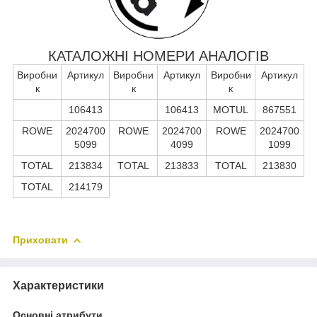
КАТАЛОЖНІ НОМЕРИ АНАЛОГІВ
Виробни
Артикул
Виробни
Артикул
Виробни
Артикул
к
к
к
106413
106413
MOTUL
867551
ROWE
2024700
ROWE
2024700
ROWE
2024700
5099
4099
1099
TOTAL
213834
TOTAL
213833
TOTAL
213830
TOTAL
214179
Приховати
Характеристики
Основні атрибути