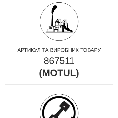
АРТИКУЛ ТА ВИРОБНИК ТОВАРУ
867511
(
MOTUL
)