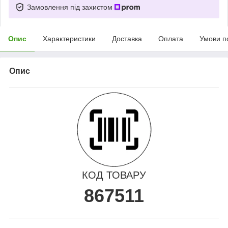
Замовлення під захистом
Опис
Характеристики
Доставка
Оплата
Умови п
Опис
КОД ТОВАРУ
867511