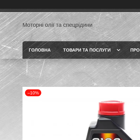
Моторні олії та спецрідини
ГОЛОВНА
ТОВАРИ ТА ПОСЛУГИ
ПРО
–10%