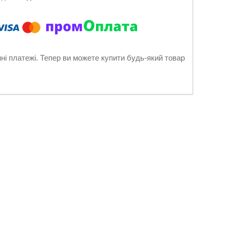
нні платежі. Тепер ви можете купити будь-який товар