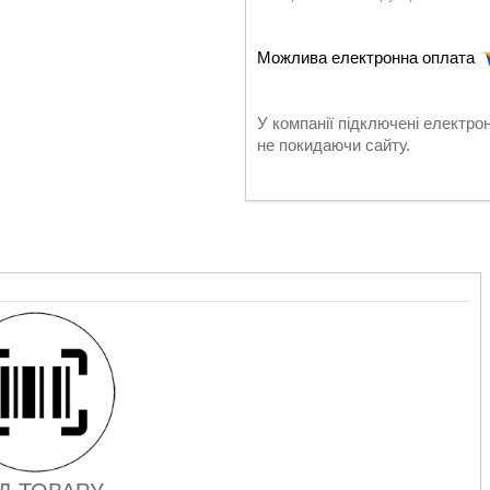
У компанії підключені електро
не покидаючи сайту.