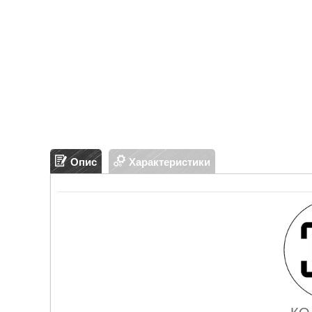
Опис
Характеристики