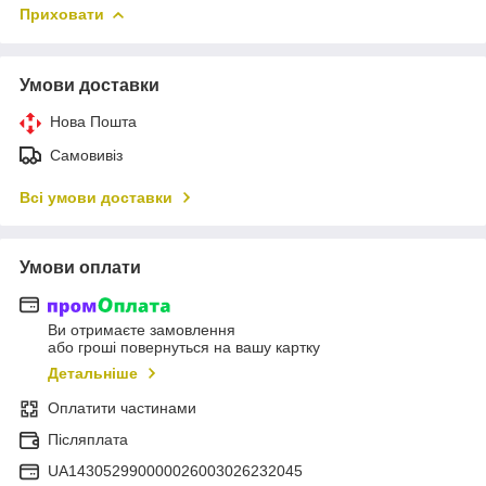
Приховати
Умови доставки
Нова Пошта
Самовивіз
Всі умови доставки
Умови оплати
Ви отримаєте замовлення
або гроші повернуться на вашу картку
Детальніше
Оплатити частинами
Післяплата
UA143052990000026003026232045