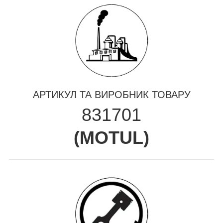
АРТИКУЛ ТА ВИРОБНИК ТОВАРУ
831701
(
MOTUL
)