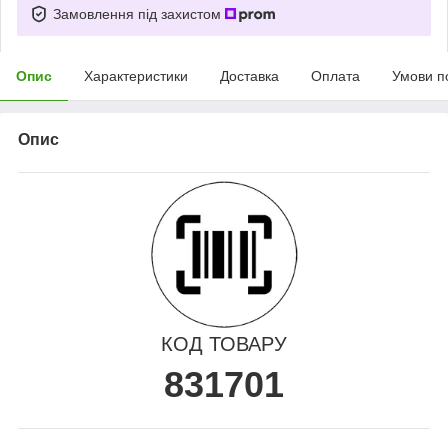
Замовлення під захистом
Опис
Характеристики
Доставка
Оплата
Умови п
Опис
КОД ТОВАРУ
831701