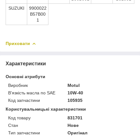
SUZUKI
9900022
B57B00
1
Приховати
Характеристики
Основні атрибути
Виробник
Motul
В'язкість масла по SAE
10W-40
Код запчастини
105935
Користувальницькі характеристики
Код товару
831701
Стан
Нове
Тип запчастини
Оригінал