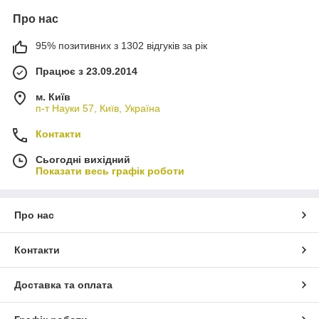
Про нас
95% позитивних з 1302 відгуків за рік
Працює з 23.09.2014
м. Київ
п-т Науки 57, Київ, Україна
Контакти
Сьогодні вихідний
Показати весь графік роботи
Про нас
Контакти
Доставка та оплата