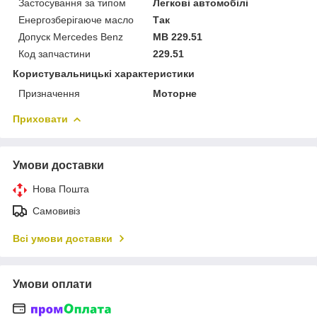
Застосування за типом
Легкові автомобілі
Енергозберігаюче масло
Так
Допуск Mercedes Benz
MB 229.51
Код запчастини
229.51
Користувальницькі характеристики
Призначення
Моторне
Приховати
Умови доставки
Нова Пошта
Самовивіз
Всі умови доставки
Умови оплати