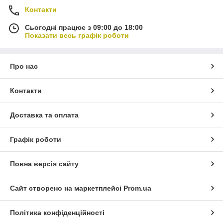
Контакти
Сьогодні працює з 09:00 до 18:00
Показати весь графік роботи
Про нас
Контакти
Доставка та оплата
Графік роботи
Повна версія сайту
Сайт створено на маркетплейсі
Prom.ua
Політика конфіденційності