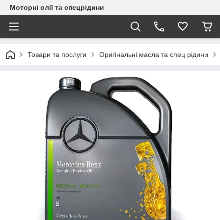
Моторні олії та спецрідини
Товари та послуги
Оригінальні масла та спец рідини