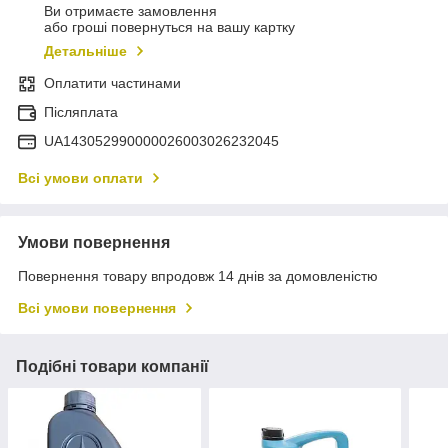
Ви отримаєте замовлення
або гроші повернуться на вашу картку
Детальніше
Оплатити частинами
Післяплата
UA143052990000026003026232045
Всі умови оплати
Умови повернення
Повернення товару впродовж 14 днів за домовленістю
Всі умови повернення
Подібні товари компанії