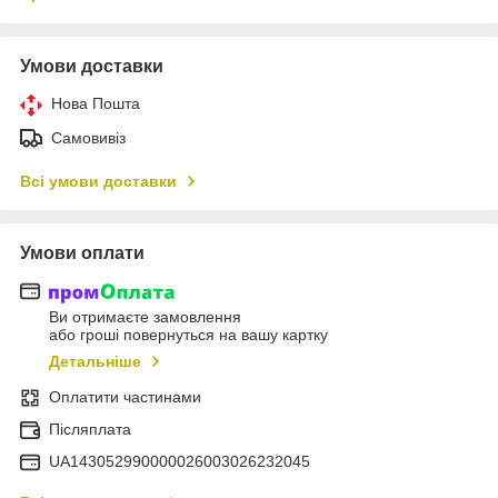
Умови доставки
Нова Пошта
Самовивіз
Всі умови доставки
Умови оплати
Ви отримаєте замовлення
або гроші повернуться на вашу картку
Детальніше
Оплатити частинами
Післяплата
UA143052990000026003026232045