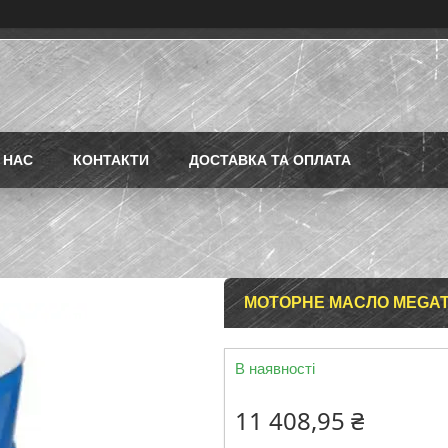
 НАС
КОНТАКТИ
ДОСТАВКА ТА ОПЛАТА
МОТОРНЕ МАСЛО MEGAT
В наявності
11 408,95 ₴