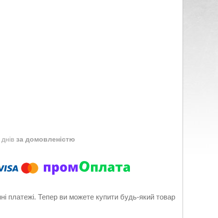
 днів
за домовленістю
нні платежі. Тепер ви можете купити будь-який товар