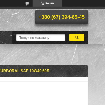
Кошик
+380 (67) 394-65-45
URBORAL SAE 10W40 60Л