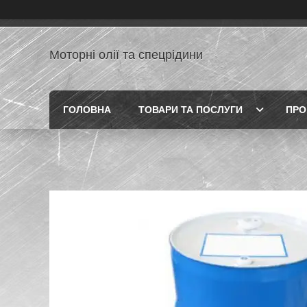
Моторні олії та спецрідини
ГОЛОВНА
ТОВАРИ ТА ПОСЛУГИ
ПРО