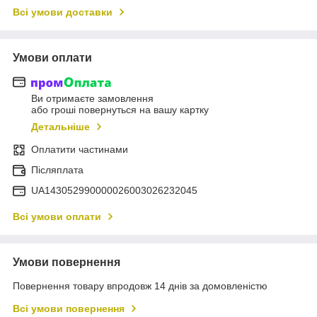
Всі умови доставки
Умови оплати
Ви отримаєте замовлення
або гроші повернуться на вашу картку
Детальніше
Оплатити частинами
Післяплата
UA143052990000026003026232045
Всі умови оплати
Умови повернення
Повернення товару впродовж 14 днів за домовленістю
Всі умови повернення