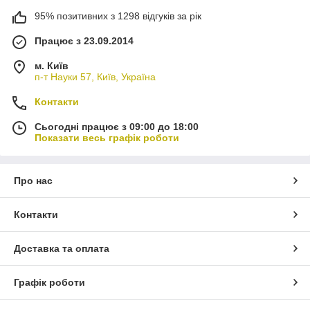
95% позитивних з 1298 відгуків за рік
Працює з 23.09.2014
м. Київ
п-т Науки 57, Київ, Україна
Контакти
Сьогодні працює з 09:00 до 18:00
Показати весь графік роботи
Про нас
Контакти
Доставка та оплата
Графік роботи