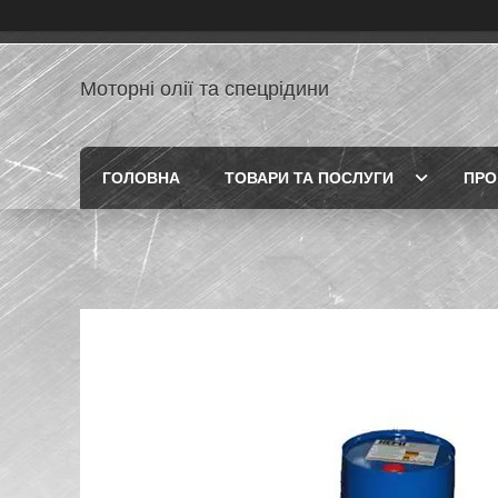
Моторні олії та спецрідини
ГОЛОВНА
ТОВАРИ ТА ПОСЛУГИ
ПРО