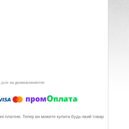
 днів
за домовленістю
нні платежі. Тепер ви можете купити будь-який товар